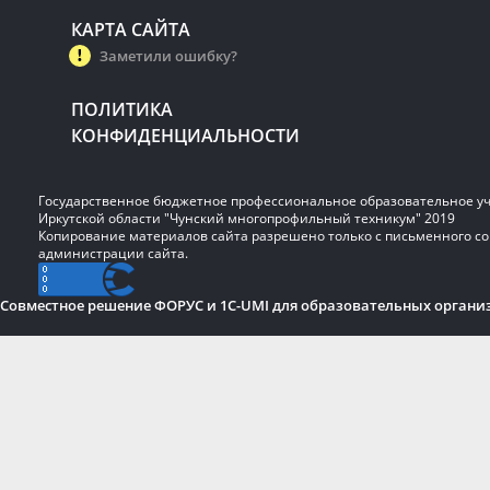
КАРТА САЙТА
Заметили ошибку?
ПОЛИТИКА
КОНФИДЕНЦИАЛЬНОСТИ
Государственное бюджетное профессиональное образовательное у
Иркутской области "Чунский многопрофильный техникум" 2019
Копирование материалов сайта разрешено только с письменного со
администрации сайта.
Совместное решение ФОРУС и 1C-UMI для образовательных органи