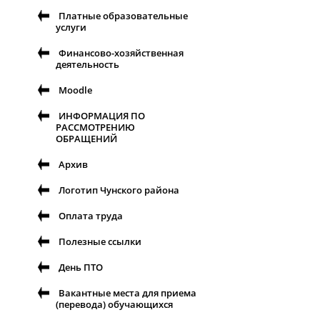
Платные образовательные
услуги
Финансово-хозяйственная
деятельность
Moodle
ИНФОРМАЦИЯ ПО
РАССМОТРЕНИЮ
ОБРАЩЕНИЙ
Архив
Логотип Чунского района
Оплата труда
Полезные ссылки
День ПТО
Вакантные места для приема
(перевода) обучающихся