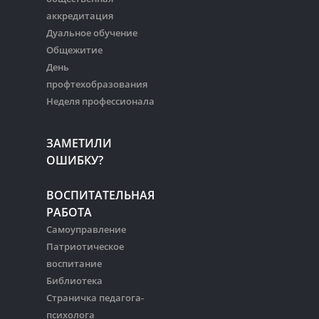
аккредитация
Дуальное обучение
Общежитие
День
профтехобразования
Неделя профессионала
ЗАМЕТИЛИ
ОШИБКУ?
ВОСПИТАТЕЛЬНАЯ
РАБОТА
Самоуправление
Патриотическое
воспитание
Библиотека
Страничка педагога-
психолога