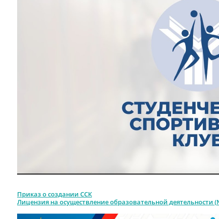
Приказ о создании ССК
Лицензия на осуществление образовательной деятельности (