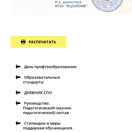
РАСПЕЧАТАТЬ
День профтехобразования
Образовательные
стандарты
ДНЕВНИК СПО
Руководство.
Педагогический (научно-
педагогический) состав
Стипендии и меры
поддержки обучающихся