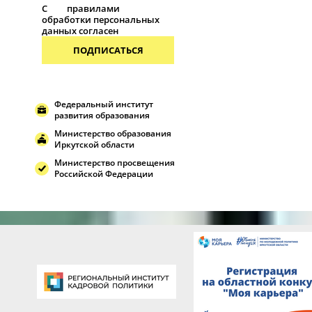
С
правилами
обработки персональных
данных согласен
ПОДПИСАТЬСЯ
Федеральный институт
развития образования
Министерство образования
Иркутской области
Министерство просвещения
Российской Федерации