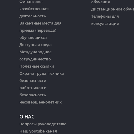
Финансово-
обучения
хозяйственная
Дистанционное обуч
деятельность
Телефоны для
Вакантные места для
консультации
приема (перевода)
обучающихся
Доступная среда
Международное
сотрудничество
Полезные ссылки
Охрана труда, техника
безопасности
работников и
безопасность
несовершеннолетних
О НАС
Вопросы руководителю
Наш youtube канал