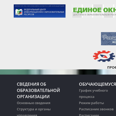
ПРО
СВЕДЕНИЯ ОБ
ОБУЧАЮЩЕМУСЯ
ОБРАЗОВАТЕЛЬНОЙ
График учебного
ОРГАНИЗАЦИИ
процесса
Основные сведения
Режим работы
Структура и органы
Расписание звонков
управления
Расписание