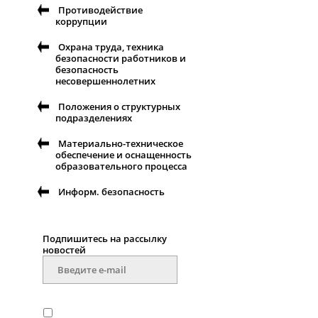
Противодействие
коррупции
Охрана труда, техника
безопасности работников и
безопасность
несовершеннолетних
Положения о структурных
подразделениях
Материально-техническое
обеспечение и оснащенность
образовательного процесса
Информ. безопасность
Подпишитесь на рассылку
новоcтей