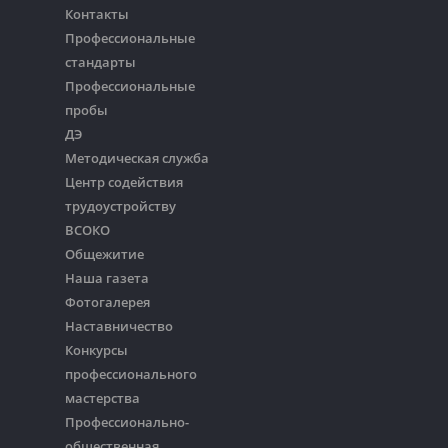
Контакты
Профессиональные
стандарты
Профессиональные
пробы
ДЭ
Методическая служба
Центр содействия
трудоустройству
ВСОКО
Общежитие
Наша газета
Фотогалерея
Наставничество
Конкурсы
профессионального
мастерства
Профессионально-
общественная