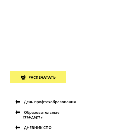
РАСПЕЧАТАТЬ
День профтехобразования
Образовательные
стандарты
ДНЕВНИК СПО