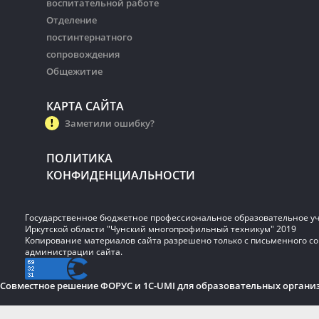
воспитательной работе
Отделение
постинтернатного
сопровождения
Общежитие
КАРТА САЙТА
Заметили ошибку?
ПОЛИТИКА
КОНФИДЕНЦИАЛЬНОСТИ
Государственное бюджетное профессиональное образовательное у
Иркутской области "Чунский многопрофильный техникум" 2019
Копирование материалов сайта разрешено только с письменного со
администрации сайта.
Совместное решение ФОРУС и 1C-UMI для образовательных органи