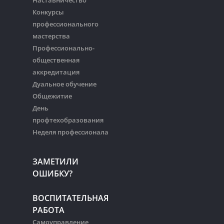
Конкурсы
профессионального
мастерства
Профессионально-
общественная
аккредитация
Дуальное обучение
Общежитие
День
профтехобразования
Неделя профессионала
ЗАМЕТИЛИ
ОШИБКУ?
ВОСПИТАТЕЛЬНАЯ
РАБОТА
Самоуправление