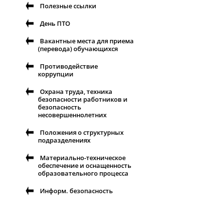
Полезные ссылки
День ПТО
Вакантные места для приема
(перевода) обучающихся
Противодействие
коррупции
Охрана труда, техника
безопасности работников и
безопасность
несовершеннолетних
Положения о структурных
подразделениях
Материально-техническое
обеспечение и оснащенность
образовательного процесса
Информ. безопасность