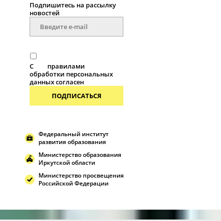
Подпишитесь на рассылку
новоcтей
С
правилами
обработки персональных
данных согласен
ПОДПИСАТЬСЯ
Федеральный институт
развития образования
Министерство образования
Иркутской области
Министерство просвещения
Российской Федерации