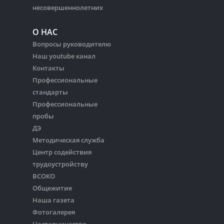
несовершеннолетних
О НАС
Вопросы руководителю
Наш youtube канал
Контакты
Профессиональные
стандарты
Профессиональные
пробы
ДЭ
Методическая служба
Центр содействия
трудоустройству
ВСОКО
Общежитие
Наша газета
Фотогалерея
Наставничество