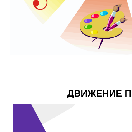
ДВИЖЕНИЕ 