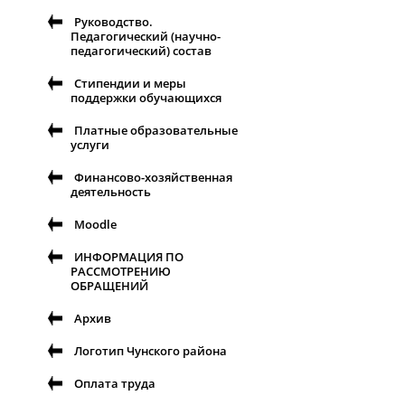
Руководство.
Педагогический (научно-
педагогический) состав
Стипендии и меры
поддержки обучающихся
Платные образовательные
услуги
Финансово-хозяйственная
деятельность
Moodle
ИНФОРМАЦИЯ ПО
РАССМОТРЕНИЮ
ОБРАЩЕНИЙ
Архив
Логотип Чунского района
Оплата труда