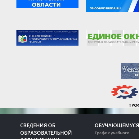
ПРО
СВЕДЕНИЯ ОБ
ОБУЧАЮЩЕМУСЯ
ОБРАЗОВАТЕЛЬНОЙ
График учебного