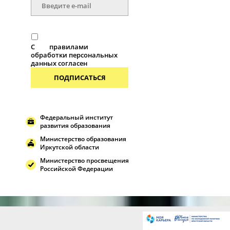
С
правилами
обработки персональных
данных согласен
ПОДПИСАТЬСЯ
Федеральный институт
развития образования
Министерство образования
Иркутской области
Министерство просвещения
Российской Федерации