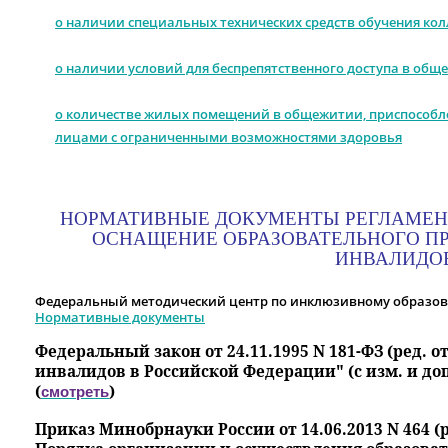
о наличии специальных технических средств обучения ко
о наличии условий для беспрепятственного доступа в общ
о количестве жилых помещений в общежитии, приспособл
лицами с ограниченными возможностями здоровья
НОРМАТИВНЫЕ ДОКУМЕНТЫ РЕГЛАМЕ
ОСНАЩЕНИЕ ОБРАЗОВАТЕЛЬНОГО
ПР
ИНВАЛИДО
Федеральный методический центр по инклюзивному образо
Нормативные документы
Федеральный закон от 24.11.1995 N 181-ФЗ (ред. о
инвалидов в Российской Федерации" (с изм. и доп.,
(
)
смотреть
Приказ Минобрнауки России от 14.06.2013 N 464 (р