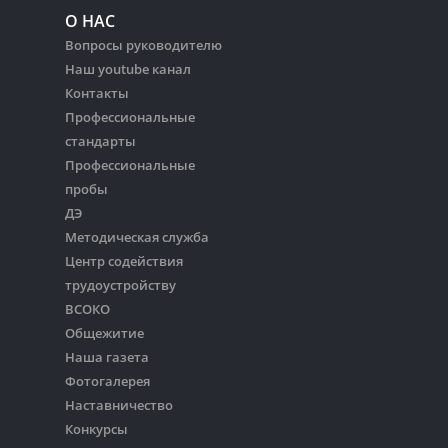
О НАС
Вопросы руководителю
Наш youtube канал
Контакты
Профессиональные
стандарты
Профессиональные
пробы
ДЭ
Методическая служба
Центр содействия
трудоустройству
ВСОКО
Общежитие
Наша газета
Фотогалерея
Наставничество
Конкурсы