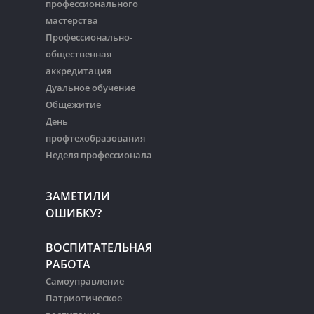
профессионального
мастерства
Профессионально-
общественная
аккредитация
Дуальное обучение
Общежитие
День
профтехобразования
Неделя профессионала
ЗАМЕТИЛИ
ОШИБКУ?
ВОСПИТАТЕЛЬНАЯ
РАБОТА
Самоуправление
Патриотическое