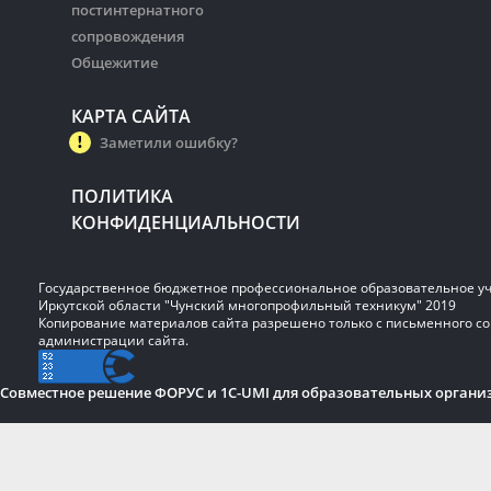
постинтернатного
сопровождения
Общежитие
КАРТА САЙТА
Заметили ошибку?
ПОЛИТИКА
КОНФИДЕНЦИАЛЬНОСТИ
Государственное бюджетное профессиональное образовательное у
Иркутской области "Чунский многопрофильный техникум" 2019
Копирование материалов сайта разрешено только с письменного со
администрации сайта.
Совместное решение ФОРУС и 1C-UMI для образовательных органи