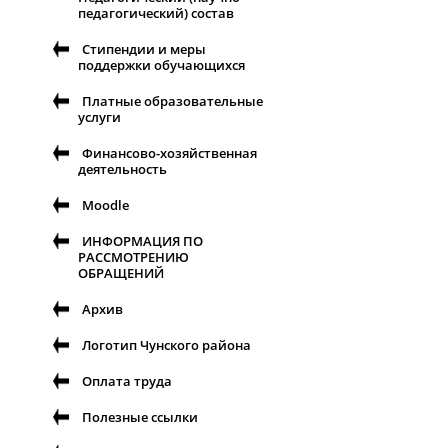
педагогический) состав
Стипендии и меры
поддержки обучающихся
Платные образовательные
услуги
Финансово-хозяйственная
деятельность
Moodle
ИНФОРМАЦИЯ ПО
РАССМОТРЕНИЮ
ОБРАЩЕНИЙ
Архив
Логотип Чунского района
Оплата труда
Полезные ссылки