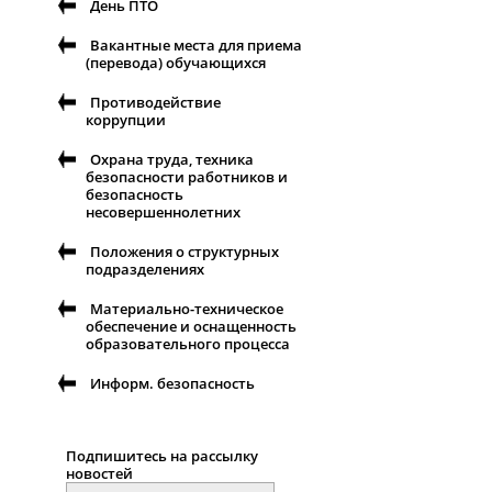
День ПТО
Вакантные места для приема
(перевода) обучающихся
Противодействие
коррупции
Охрана труда, техника
безопасности работников и
безопасность
несовершеннолетних
Положения о структурных
подразделениях
Материально-техническое
обеспечение и оснащенность
образовательного процесса
Информ. безопасность
Подпишитесь на рассылку
новоcтей