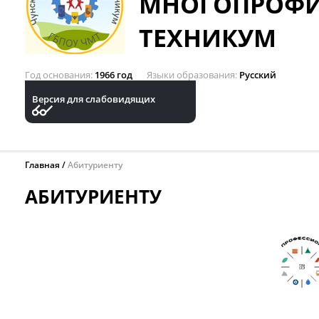
МНОГОПРОФ
ТЕХНИКУМ
Год основания
1966 год
Языки образования
Русский
Версия для слабовидящих
Главная
Абитуриенту
АБИТУРИЕНТУ