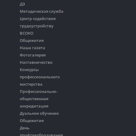
ДЭ
Методическая служба
Центр содействия
трудоустройству
ВСОКО
Общежитие
Наша газета
Фотогалерея
Наставничество
Конкурсы
профессионального
мастерства
Профессионально-
общественная
аккредитация
Дуальное обучение
Общежитие
День
профтехобразования