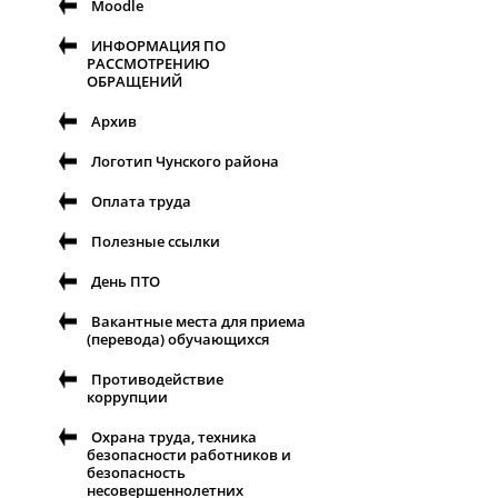
Moodle
ИНФОРМАЦИЯ ПО
РАССМОТРЕНИЮ
ОБРАЩЕНИЙ
Архив
Логотип Чунского района
Оплата труда
Полезные ссылки
День ПТО
Вакантные места для приема
(перевода) обучающихся
Противодействие
коррупции
Охрана труда, техника
безопасности работников и
безопасность
несовершеннолетних