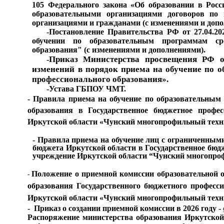
105 Федерального закона «Об образовании в Росс
образовательными организациями договоров по
организациями и гражданами (с изменениями и доп
-
Постановление Правительства РФ от 27.04.202
обучении по образовательным программам ср
образования" (с изменениями и дополнениями).
Приказ Министерства просвещения РФ от
-
изменений в порядок приема на обучение по 
профессионального образования
».
-
Устава ГБПОУ ЧМТ.
- Правила приема на обучение по образовательным
образования в Государственное бюджетное профес
Иркутской области «Чунский многопрофильный тех
- Правила приема на обучение лиц с ограниченными
бюджета Иркутской области в Государственное бюд
учреждение Иркутской области “Чунский многопроф
Положение о приемной комиссии образовательной 
-
образования Государственного бюджетного професс
Иркутской области «Чунский многопрофильный тех
- Приказ о создании приемной комиссии в 2026 году -
Распоряжение министерства образования Иркутской