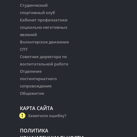
Студенческий
спортивный клуб
Кабинет профилактики
социально-негативных
явлений
Волонтерское движение
СПТ
Советник директора по
воспитательной работе
Отделение
постинтернатного
сопровождения
Общежитие
КАРТА САЙТА
Заметили ошибку?
ПОЛИТИКА