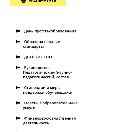
РАСПЕЧАТАТЬ
День профтехобразования
Образовательные
стандарты
ДНЕВНИК СПО
Руководство.
Педагогический (научно-
педагогический) состав
Стипендии и меры
поддержки обучающихся
Платные образовательные
услуги
Финансово-хозяйственная
деятельность