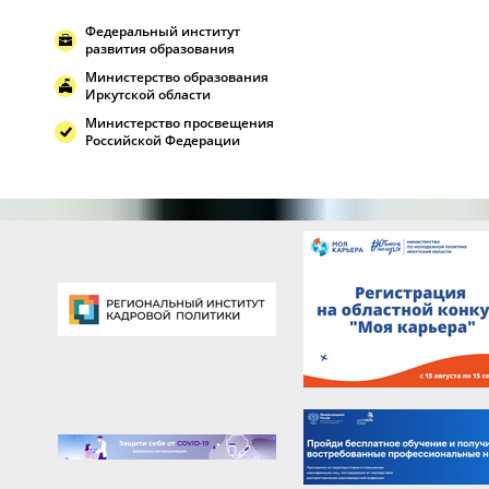
Федеральный институт
развития образования
Министерство образования
Иркутской области
Министерство просвещения
Российской Федерации