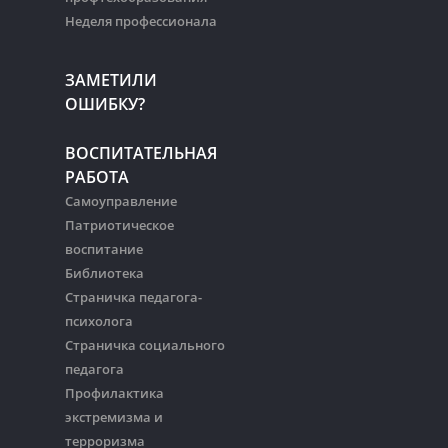
Неделя профессионала
ЗАМЕТИЛИ
ОШИБКУ?
ВОСПИТАТЕЛЬНАЯ
РАБОТА
Самоуправление
Патриотическое
воспитание
Библиотека
Страничка педагога-
психолога
Страничка социального
педагога
Профилактика
экстремизма и
терроризма