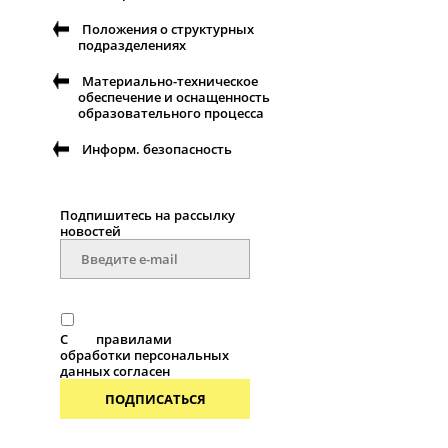
Положения о структурных
подразделениях
Материально-техническое
обеспечение и оснащенность
образовательного процесса
Информ. безопасность
Подпишитесь на рассылку
новоcтей
С
правилами
обработки персональных
данных согласен
ПОДПИСАТЬСЯ