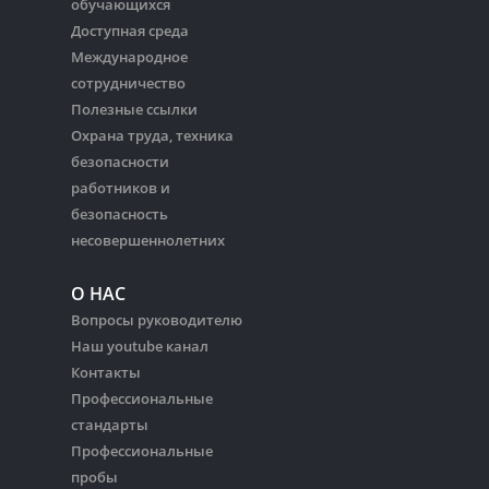
обучающихся
Доступная среда
Международное
сотрудничество
Полезные ссылки
Охрана труда, техника
безопасности
работников и
безопасность
несовершеннолетних
О НАС
Вопросы руководителю
Наш youtube канал
Контакты
Профессиональные
стандарты
Профессиональные
пробы