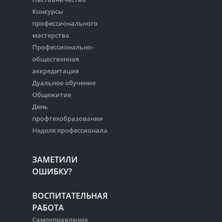
Конкурсы
профессионального
мастерства
Профессионально-
общественная
аккредитация
Дуальное обучение
Общежитие
День
профтехобразования
Неделя профессионала
ЗАМЕТИЛИ
ОШИБКУ?
ВОСПИТАТЕЛЬНАЯ
РАБОТА
Самоуправление