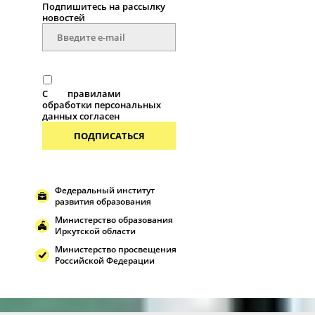
Подпишитесь на рассылку
новоcтей
С
правилами
обработки персональных
данных согласен
ПОДПИСАТЬСЯ
Федеральный институт
развития образования
Министерство образования
Иркутской области
Министерство просвещения
Российской Федерации