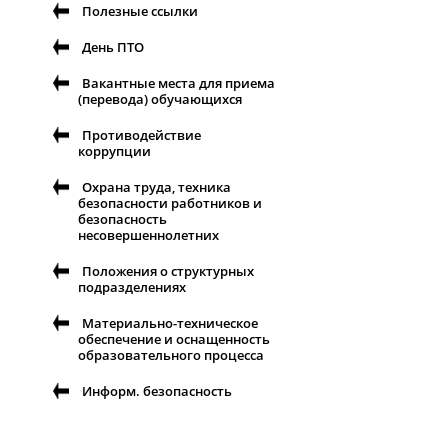
Полезные ссылки
День ПТО
Вакантные места для приема
(перевода) обучающихся
Противодействие
коррупции
Охрана труда, техника
безопасности работников и
безопасность
несовершеннолетних
Положения о структурных
подразделениях
Материально-техническое
обеспечение и оснащенность
образовательного процесса
Информ. безопасность