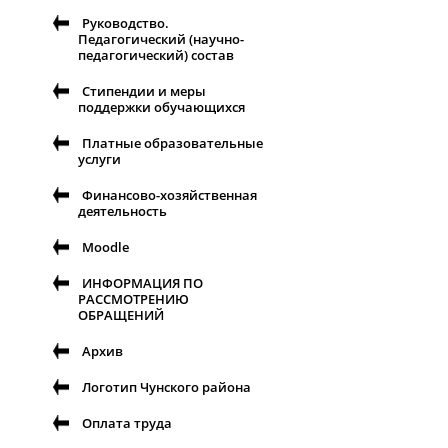
Руководство.
Педагогический (научно-
педагогический) состав
Стипендии и меры
поддержки обучающихся
Платные образовательные
услуги
Финансово-хозяйственная
деятельность
Moodle
ИНФОРМАЦИЯ ПО
РАССМОТРЕНИЮ
ОБРАЩЕНИЙ
Архив
Логотип Чунского района
Оплата труда