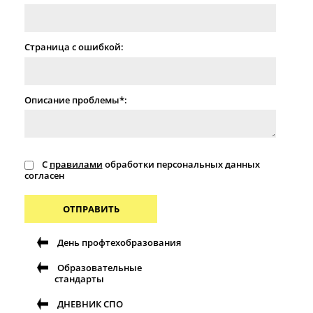
Страница с ошибкой:
Описание проблемы*:
С
правилами
обработки персональных данных
согласен
ОТПРАВИТЬ
День профтехобразования
Образовательные
стандарты
ДНЕВНИК СПО