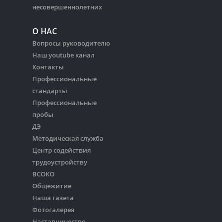
несовершеннолетних
О НАС
Вопросы руководителю
Наш youtube канал
Контакты
Профессиональные
стандарты
Профессиональные
пробы
ДЭ
Методическая служба
Центр содействия
трудоустройству
ВСОКО
Общежитие
Наша газета
Фотогалерея
Наставничество