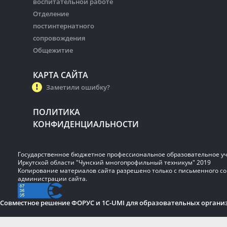
воспитательной работе
Отделение
постинтернатного
сопровождения
Общежитие
КАРТА САЙТА
Заметили ошибку?
ПОЛИТИКА
КОНФИДЕНЦИАЛЬНОСТИ
Государственное бюджетное профессиональное образовательное у
Иркутской области "Чунский многопрофильный техникум" 2019
Копирование материалов сайта разрешено только с письменного со
администрации сайта.
Совместное решение ФОРУС и 1C-UMI для образовательных органи