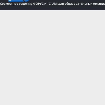
Совместное решение ФОРУС и 1C-UMI для образовательных органи