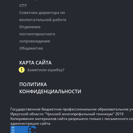
СПТ
Советник директора по
воспитательной работе
Отделение
постинтернатного
сопровождения
Общежитие
КАРТА САЙТА
Заметили ошибку?
ПОЛИТИКА
КОНФИДЕНЦИАЛЬНОСТИ
Государственное бюджетное профессиональное образовательное у
Иркутской области "Чунский многопрофильный техникум" 2019
Копирование материалов сайта разрешено только с письменного со
администрации сайта.