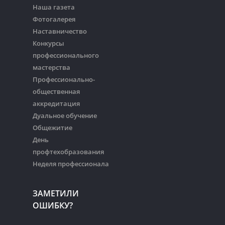
Наша газета
Фотогалерея
Наставничество
Конкурсы
профессионального
мастерства
Профессионально-
общественная
аккредитация
Дуальное обучение
Общежитие
День
профтехобразования
Неделя профессионала
ЗАМЕТИЛИ
ОШИБКУ?