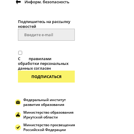
Информ. безопасность
Подпишитесь на рассылку
новоcтей
С
правилами
обработки персональных
данных согласен
ПОДПИСАТЬСЯ
Федеральный институт
развития образования
Министерство образования
Иркутской области
Министерство просвещения
Российской Федерации