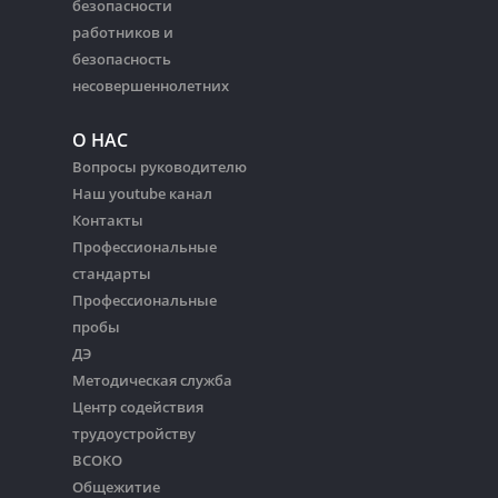
безопасности
работников и
безопасность
несовершеннолетних
О НАС
Вопросы руководителю
Наш youtube канал
Контакты
Профессиональные
стандарты
Профессиональные
пробы
ДЭ
Методическая служба
Центр содействия
трудоустройству
ВСОКО
Общежитие