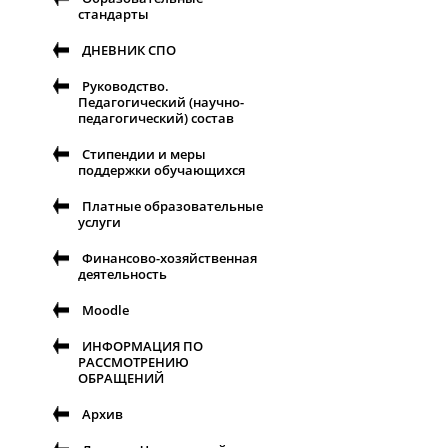
стандарты
ДНЕВНИК СПО
Руководство.
Педагогический (научно-
педагогический) состав
Стипендии и меры
поддержки обучающихся
Платные образовательные
услуги
Финансово-хозяйственная
деятельность
Moodle
ИНФОРМАЦИЯ ПО
РАССМОТРЕНИЮ
ОБРАЩЕНИЙ
Архив