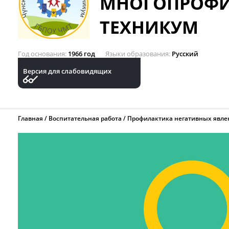
МНОГОПРОФ
ТЕХНИКУМ
Год основания
1966 год
Языки образования
Русский
Версия для слабовидящих
Главная
Воспитательная работа
Профилактика негативных явле