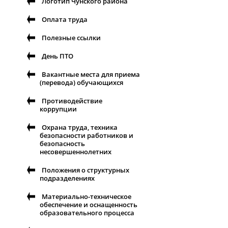
Логотип Чунского района
Оплата труда
Полезные ссылки
День ПТО
Вакантные места для приема
(перевода) обучающихся
Противодействие
коррупции
Охрана труда, техника
безопасности работников и
безопасность
несовершеннолетних
Положения о структурных
подразделениях
Материально-техническое
обеспечение и оснащенность
образовательного процесса