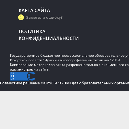
КАРТА САЙТА
Заметили ошибку?
ПОЛИТИКА
КОНФИДЕНЦИАЛЬНОСТИ
Государственное бюджетное профессиональное образовательное у
Иркутской области "Чунский многопрофильный техникум" 2019
Копирование материалов сайта разрешено только с письменного со
администрации сайта.
Совместное решение ФОРУС и 1C-UMI для образовательных органи