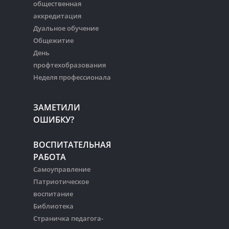
общественная
аккредитация
Дуальное обучение
Общежитие
День
профтехобразования
Неделя профессионала
ЗАМЕТИЛИ
ОШИБКУ?
ВОСПИТАТЕЛЬНАЯ
РАБОТА
Самоуправление
Патриотическое
воспитание
Библиотека
Страничка педагога-