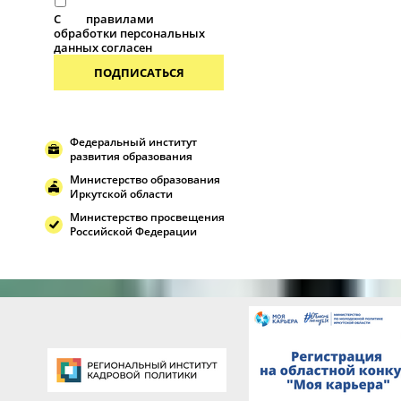
С
правилами
обработки персональных
данных согласен
ПОДПИСАТЬСЯ
Федеральный институт
развития образования
Министерство образования
Иркутской области
Министерство просвещения
Российской Федерации