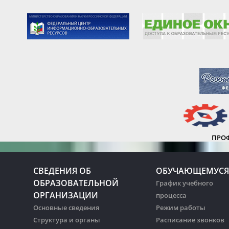
ПРО
СВЕДЕНИЯ ОБ
ОБУЧАЮЩЕМУСЯ
ОБРАЗОВАТЕЛЬНОЙ
График учебного
ОРГАНИЗАЦИИ
процесса
Основные сведения
Режим работы
Структура и органы
Расписание звонков