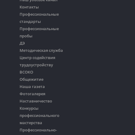
Контакты
Профессиональные
стандарты
Профессиональные
пробы
ДЭ
Методическая служба
Центр содействия
трудоустройству
ВСОКО
Общежитие
Наша газета
Фотогалерея
Наставничество
Конкурсы
профессионального
мастерства
Профессионально-