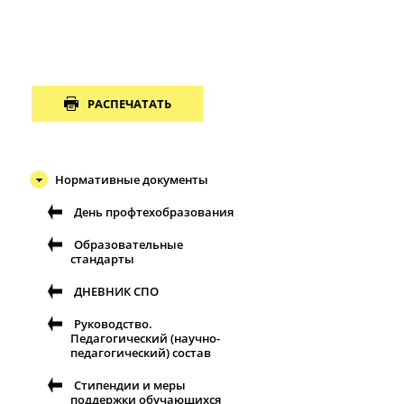
РАСПЕЧАТАТЬ
Нормативные документы
День профтехобразования
Образовательные
стандарты
ДНЕВНИК СПО
Руководство.
Педагогический (научно-
педагогический) состав
Стипендии и меры
поддержки обучающихся