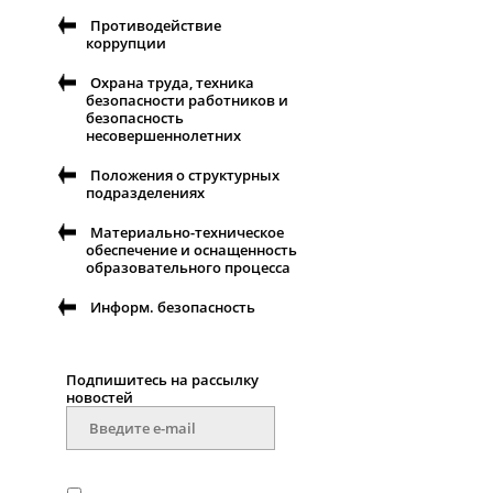
Противодействие
коррупции
Охрана труда, техника
безопасности работников и
безопасность
несовершеннолетних
Положения о структурных
подразделениях
Материально-техническое
обеспечение и оснащенность
образовательного процесса
Информ. безопасность
Подпишитесь на рассылку
новоcтей