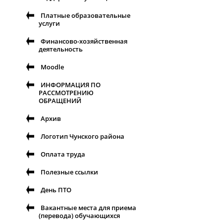
Платные образовательные
услуги
Финансово-хозяйственная
деятельность
Moodle
ИНФОРМАЦИЯ ПО
РАССМОТРЕНИЮ
ОБРАЩЕНИЙ
Архив
Логотип Чунского района
Оплата труда
Полезные ссылки
День ПТО
Вакантные места для приема
(перевода) обучающихся