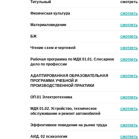
Титульный
смотреть
Физическая культура
смотреть
Материаловедение
смотреть
БЖ
смотреть
Чтение схем и чертежей
смотреть
Рабочая программа по МДК 01.01. Слесарное
смотреть
дело по профессии
АДАПТИРОВАННАЯ ОБРАЗОВАТЕЛЬНАЯ
смотреть
ПРОГРАММА УЧЕБНОЙ И
ПРОИЗВОДСТВЕННОЙ ПРАКТИКИ
ОП.01 Электротехника
смотреть
МДК 01.02. Устройство, техническое
смотреть
обслуживание и ремонт автомобилей
Эффективное поведение на рынке труда
смотреть
АИД. 02 психология
смотреть