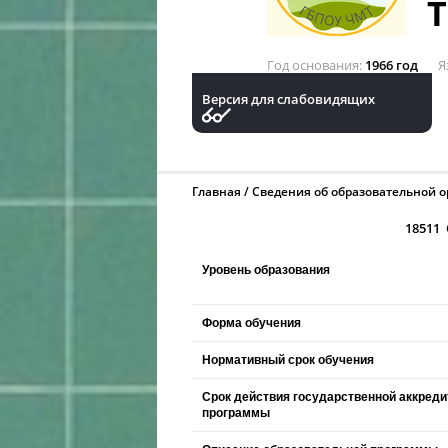
Год основания
1966 год
Я
Версия для слабовидящих
Главная
Сведения об образовательной 
18511 
Уровень образования
Форма обучения
Нормативный срок обучения
Срок действия государственной аккред
программы