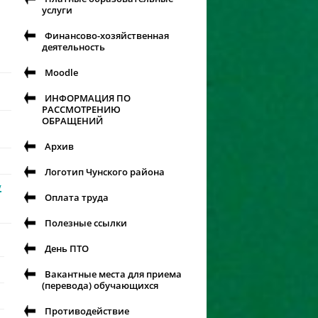
услуги
Финансово-хозяйственная
деятельность
Moodle
ИНФОРМАЦИЯ ПО
РАССМОТРЕНИЮ
ОБРАЩЕНИЙ
Архив
Логотип Чунского района
у
Оплата труда
Полезные ссылки
День ПТО
Вакантные места для приема
(перевода) обучающихся
Противодействие