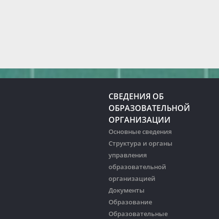
СВЕДЕНИЯ ОБ
ОБРАЗОВАТЕЛЬНОЙ
ОРГАНИЗАЦИИ
Основные сведения
Структура и органы
управления
образовательной
организацией
Документы
Образование
Образовательные