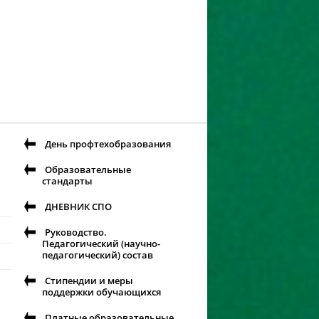
День профтехобразования
Образовательные
стандарты
ДНЕВНИК СПО
Руководство.
Педагогический (научно-
педагогический) состав
Стипендии и меры
поддержки обучающихся
Платные образовательные