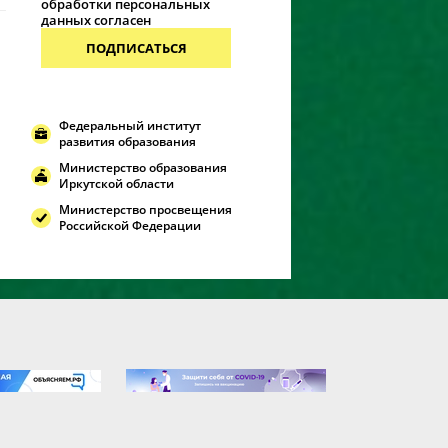
обработки персональных
данных согласен
ПОДПИСАТЬСЯ
Федеральный институт
развития образования
Министерство образования
Иркутской области
Министерство просвещения
Российской Федерации