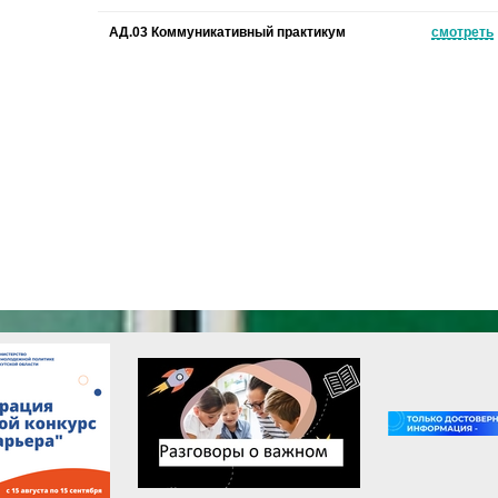
АД.03 Коммуникативный практикум
смотреть