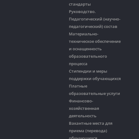
стандарты
Руководство.
Педагогический (научно-
педагогический) состав
Материально-
техническое обеспечение
и оснащенность
образовательного
процесса
Стипендии и меры
поддержки обучающихся
Платные
образовательные услуги
Финансово-
хозяйственная
деятельность
Вакантные места для
приема (перевода)
обучающихся