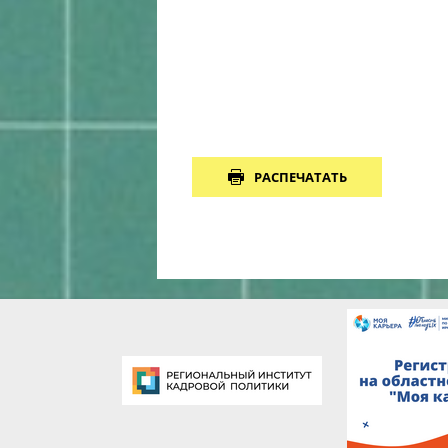
РАСПЕЧАТАТЬ