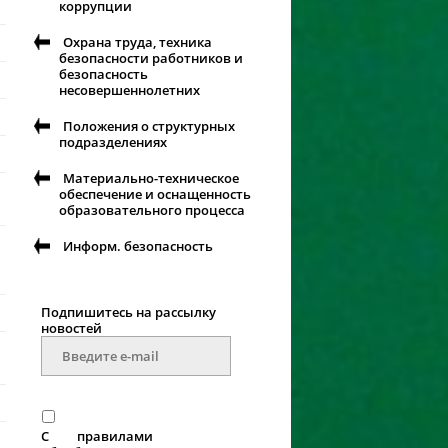
коррупции
Охрана труда, техника
безопасности работников и
безопасность
несовершеннолетних
Положения о структурных
подразделениях
Материально-техническое
обеспечение и оснащенность
образовательного процесса
Информ. безопасность
Подпишитесь на рассылку
новоcтей
С
правилами