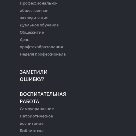
Профессионально-
общественная
аккредитация
Дуальное обучение
Общежитие
День
профтехобразования
Неделя профессионала
ЗАМЕТИЛИ
ОШИБКУ?
ВОСПИТАТЕЛЬНАЯ
РАБОТА
Самоуправление
Патриотическое
воспитание
Библиотека