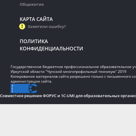
Общежитие
КАРТА САЙТА
Заметили ошибку?
ПОЛИТИКА
КОНФИДЕНЦИАЛЬНОСТИ
Государственное бюджетное профессиональное образовательное у
Иркутской области "Чунский многопрофильный техникум" 2019
Копирование материалов сайта разрешено только с письменного со
администрации сайта.
Совместное решение ФОРУС и 1C-UMI для образовательных органи