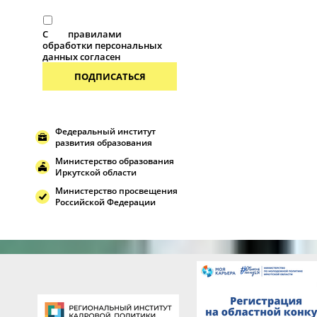
С
правилами
обработки персональных
данных согласен
ПОДПИСАТЬСЯ
Федеральный институт
развития образования
Министерство образования
Иркутской области
Министерство просвещения
Российской Федерации