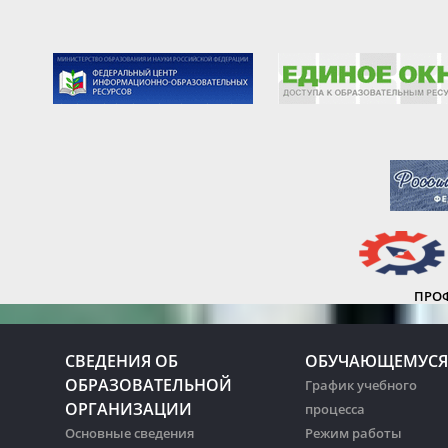
ПРО
СВЕДЕНИЯ ОБ
ОБУЧАЮЩЕМУСЯ
ОБРАЗОВАТЕЛЬНОЙ
График учебного
ОРГАНИЗАЦИИ
процесса
Основные сведения
Режим работы