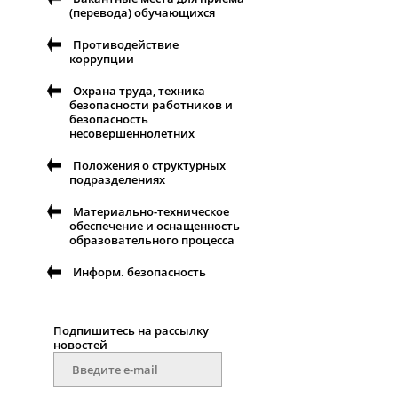
(перевода) обучающихся
Противодействие
коррупции
Охрана труда, техника
безопасности работников и
безопасность
несовершеннолетних
Положения о структурных
подразделениях
Материально-техническое
обеспечение и оснащенность
образовательного процесса
Информ. безопасность
Подпишитесь на рассылку
новоcтей