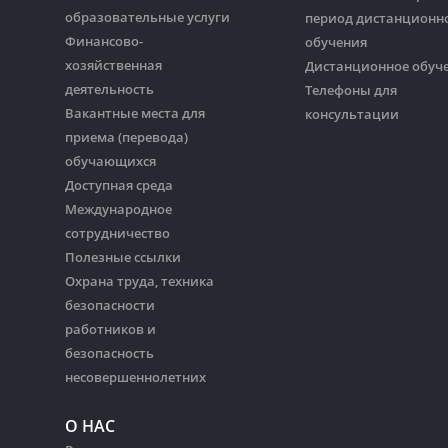
образовательные услуги
период дистанционн
Финансово-
обучения
хозяйственная
Дистанционное обуч
деятельность
Телефоны для
Вакантные места для
консультации
приема (перевода)
обучающихся
Доступная среда
Международное
сотрудничество
Полезные ссылки
Охрана труда, техника
безопасности
работников и
безопасность
несовершеннолетних
О НАС