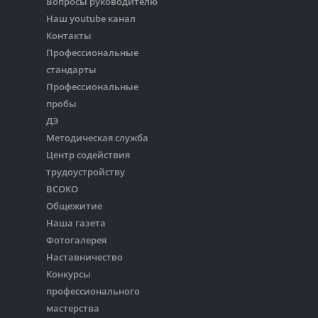
Вопросы руководителю
Наш youtube канал
Контакты
Профессиональные
стандарты
Профессиональные
пробы
ДЭ
Методическая служба
Центр содействия
трудоустройству
ВСОКО
Общежитие
Наша газета
Фотогалерея
Наставничество
Конкурсы
профессионального
мастерства