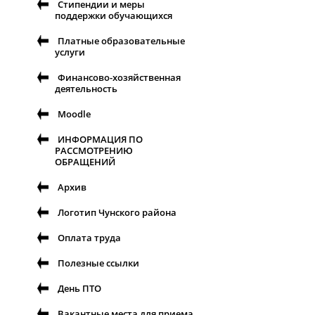
Стипендии и меры
поддержки обучающихся
Платные образовательные
услуги
Финансово-хозяйственная
деятельность
Moodle
ИНФОРМАЦИЯ ПО
РАССМОТРЕНИЮ
ОБРАЩЕНИЙ
Архив
Логотип Чунского района
Оплата труда
Полезные ссылки
День ПТО
Вакантные места для приема