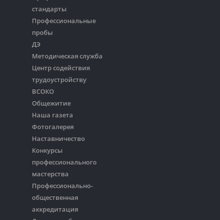
стандарты
Профессиональные
пробы
ДЭ
Методическая служба
Центр содействия
трудоустройству
ВСОКО
Общежитие
Наша газета
Фотогалерея
Наставничество
Конкурсы
профессионального
мастерства
Профессионально-
общественная
аккредитация