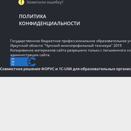
Заметили ошибку?
ПОЛИТИКА
КОНФИДЕНЦИАЛЬНОСТИ
Государственное бюджетное профессиональное образовательное у
Иркутской области "Чунский многопрофильный техникум" 2019
Копирование материалов сайта разрешено только с письменного со
администрации сайта.
Совместное решение ФОРУС и 1C-UMI для образовательных органи