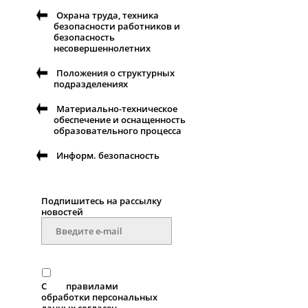
Охрана труда, техника
безопасности работников и
безопасность
несовершеннолетних
Положения о структурных
подразделениях
Материально-техническое
обеспечение и оснащенность
образовательного процесса
Информ. безопасность
Подпишитесь на рассылку
новоcтей
С
правилами
обработки персональных