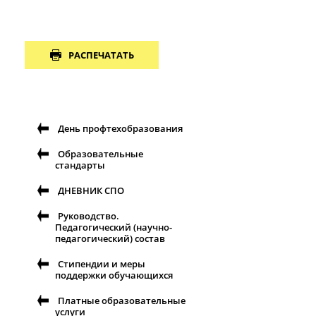
РАСПЕЧАТАТЬ
День профтехобразования
Образовательные
стандарты
ДНЕВНИК СПО
Руководство.
Педагогический (научно-
педагогический) состав
Стипендии и меры
поддержки обучающихся
Платные образовательные
услуги