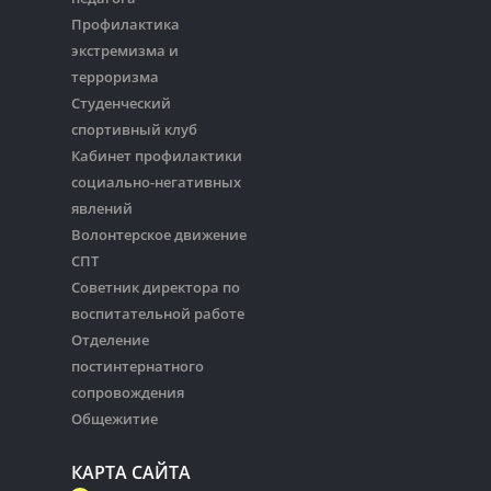
Профилактика
экстремизма и
терроризма
Студенческий
спортивный клуб
Кабинет профилактики
социально-негативных
явлений
Волонтерское движение
СПТ
Советник директора по
воспитательной работе
Отделение
постинтернатного
сопровождения
Общежитие
КАРТА САЙТА