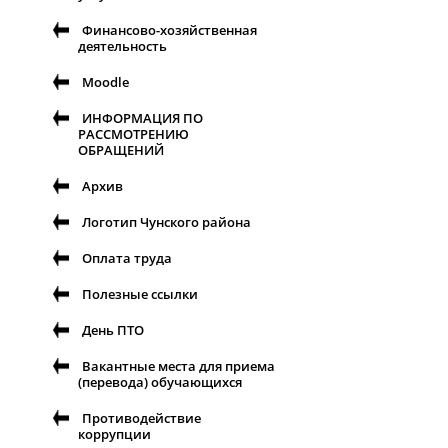
Финансово-хозяйственная
деятельность
Moodle
ИНФОРМАЦИЯ ПО
РАССМОТРЕНИЮ
ОБРАЩЕНИЙ
Архив
Логотип Чунского района
Оплата труда
Полезные ссылки
День ПТО
Вакантные места для приема
(перевода) обучающихся
Противодействие
коррупции