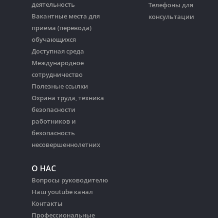
деятельность
Телефоны для
Вакантные места для
консультации
приема (перевода)
обучающихся
Доступная среда
Международное
сотрудничество
Полезные ссылки
Охрана труда, техника
безопасности
работников и
безопасность
несовершеннолетних
О НАС
Вопросы руководителю
Наш youtube канал
Контакты
Профессиональные