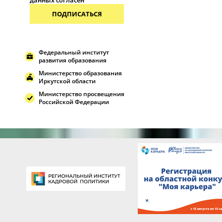
данных согласен
ПОДПИСАТЬСЯ
Федеральный институт
развития образования
Министерство образования
Иркутской области
Министерство просвещения
Российской Федерации