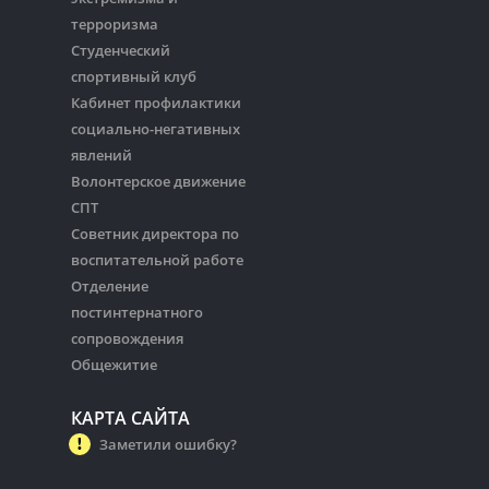
терроризма
Студенческий
спортивный клуб
Кабинет профилактики
социально-негативных
явлений
Волонтерское движение
СПТ
Советник директора по
воспитательной работе
Отделение
постинтернатного
сопровождения
Общежитие
КАРТА САЙТА
Заметили ошибку?