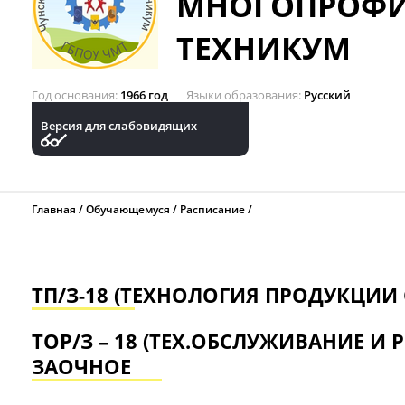
МНОГОПРОФ
ТЕХНИКУМ
Год основания
1966 год
Языки образования
Русский
Версия для слабовидящих
Главная
Обучающемуся
Расписание
ТП/З-18 (ТЕХНОЛОГИЯ ПРОДУКЦИИ
ТОР/З – 18 (ТЕХ.ОБСЛУЖИВАНИЕ И
ЗАОЧНОЕ