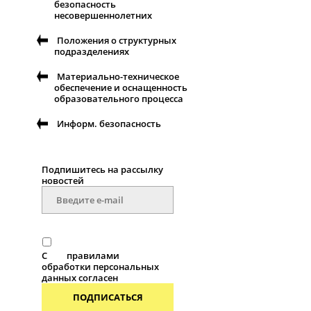
безопасность
несовершеннолетних
Положения о структурных
подразделениях
Материально-техническое
обеспечение и оснащенность
образовательного процесса
Информ. безопасность
Подпишитесь на рассылку
новоcтей
С
правилами
обработки персональных
данных согласен
ПОДПИСАТЬСЯ