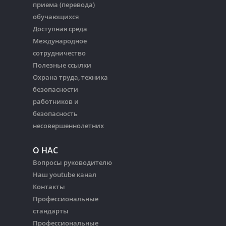
приема (перевода)
обучающихся
Доступная среда
Международное
сотрудничество
Полезные ссылки
Охрана труда, техника
безопасности
работников и
безопасность
несовершеннолетних
О НАС
Вопросы руководителю
Наш youtube канал
Контакты
Профессиональные
стандарты
Профессиональные