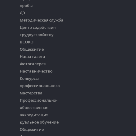
пробы
ДЭ
Методическая служба
Центр содействия
трудоустройству
ВСОКО
Общежитие
Наша газета
Фотогалерея
Наставничество
Конкурсы
профессионального
мастерства
Профессионально-
общественная
аккредитация
Дуальное обучение
Общежитие