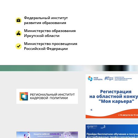
Федеральный институт
развития образования
Министерство образования
Иркутской области
Министерство просвещения
Российской Федерации