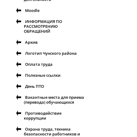
Moodle
ИНФОРМАЦИЯ ПО
РАССМОТРЕНИЮ
ОБРАЩЕНИЙ
Архив
Логотип Чунского района
Оплата труда
Полезные ссылки
День ПТО
Вакантные места для приема
(перевода) обучающихся
Противодействие
коррупции
Охрана труда, техника
безопасности работников и