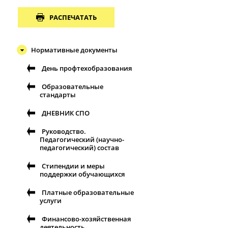
РАСПЕЧАТАТЬ
Нормативные документы
День профтехобразования
Образовательные
стандарты
ДНЕВНИК СПО
Руководство.
Педагогический (научно-
педагогический) состав
Стипендии и меры
поддержки обучающихся
Платные образовательные
услуги
Финансово-хозяйственная
деятельность