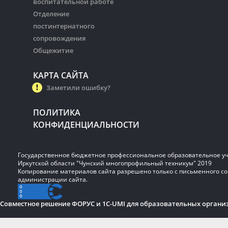
воспитательной работе
Отделение
постинтернатного
сопровождения
Общежитие
КАРТА САЙТА
Заметили ошибку?
ПОЛИТИКА
КОНФИДЕНЦИАЛЬНОСТИ
Государственное бюджетное профессиональное образовательное у
Иркутской области "Чунский многопрофильный техникум" 2019
Копирование материалов сайта разрешено только с письменного со
администрации сайта.
Совместное решение ФОРУС и 1C-UMI для образовательных органи