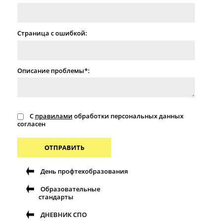
Страница с ошибкой:
Описание проблемы*:
С
правилами
обработки персональных данных
согласен
ОТПРАВИТЬ
День профтехобразования
Образовательные
стандарты
ДНЕВНИК СПО