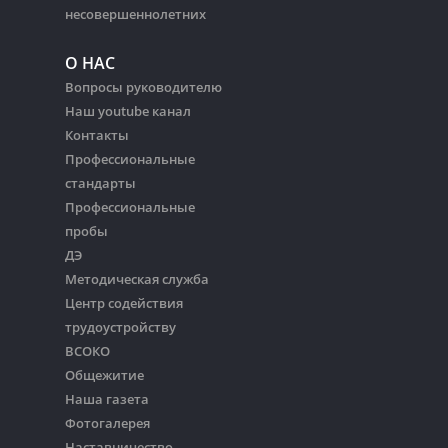
несовершеннолетних
О НАС
Вопросы руководителю
Наш youtube канал
Контакты
Профессиональные
стандарты
Профессиональные
пробы
ДЭ
Методическая служба
Центр содействия
трудоустройству
ВСОКО
Общежитие
Наша газета
Фотогалерея
Наставничество