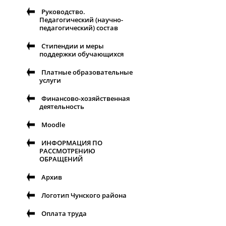
Руководство.
Педагогический (научно-
педагогический) состав
Стипендии и меры
поддержки обучающихся
Платные образовательные
услуги
Финансово-хозяйственная
деятельность
Moodle
ИНФОРМАЦИЯ ПО
РАССМОТРЕНИЮ
ОБРАЩЕНИЙ
Архив
Логотип Чунского района
Оплата труда