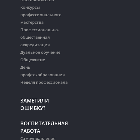
Конкурсы
профессионального
мастерства
Профессионально-
общественная
аккредитация
Дуальное обучение
Общежитие
День
профтехобразования
Неделя профессионала
ЗАМЕТИЛИ
ОШИБКУ?
ВОСПИТАТЕЛЬНАЯ
РАБОТА
Самоуправление