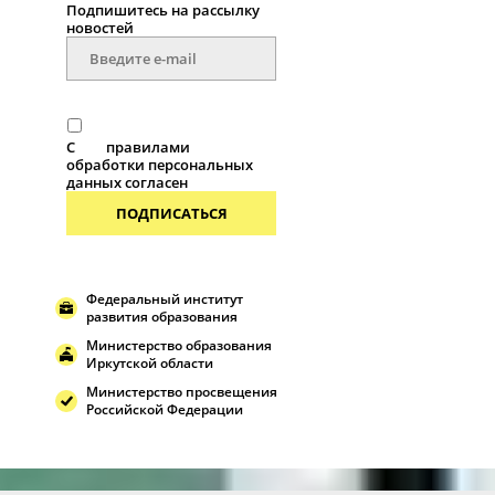
Подпишитесь на рассылку
новоcтей
С
правилами
обработки персональных
данных согласен
ПОДПИСАТЬСЯ
Федеральный институт
развития образования
Министерство образования
Иркутской области
Министерство просвещения
Российской Федерации