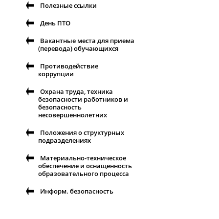
Полезные ссылки
День ПТО
Вакантные места для приема
(перевода) обучающихся
Противодействие
коррупции
Охрана труда, техника
безопасности работников и
безопасность
несовершеннолетних
Положения о структурных
подразделениях
Материально-техническое
обеспечение и оснащенность
образовательного процесса
Информ. безопасность