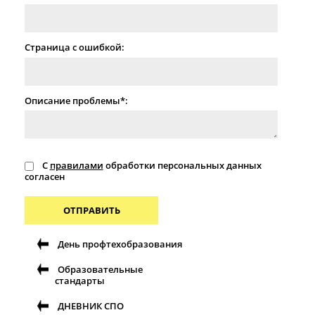
Страница с ошибкой:
Описание проблемы*:
С
правилами
обработки персональных данных
согласен
ОТПРАВИТЬ
День профтехобразования
Образовательные
стандарты
ДНЕВНИК СПО