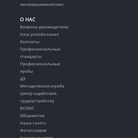
несовершеннолетних
О НАС
Вопросы руководителю
Наш youtube канал
Контакты
Профессиональные
стандарты
Профессиональные
пробы
ДЭ
Методическая служба
Центр содействия
трудоустройству
ВСОКО
Общежитие
Наша газета
Фотогалерея
Наставничество