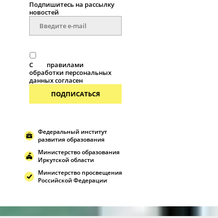
Подпишитесь на рассылку
новоcтей
С
правилами
обработки персональных
данных согласен
ПОДПИСАТЬСЯ
Федеральный институт
развития образования
Министерство образования
Иркутской области
Министерство просвещения
Российской Федерации