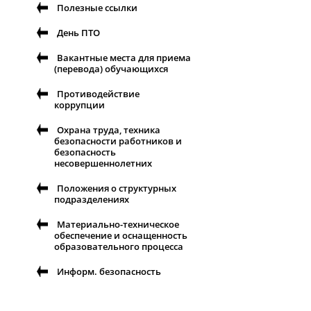
Полезные ссылки
День ПТО
Вакантные места для приема
(перевода) обучающихся
Противодействие
коррупции
Охрана труда, техника
безопасности работников и
безопасность
несовершеннолетних
Положения о структурных
подразделениях
Материально-техническое
обеспечение и оснащенность
образовательного процесса
Информ. безопасность