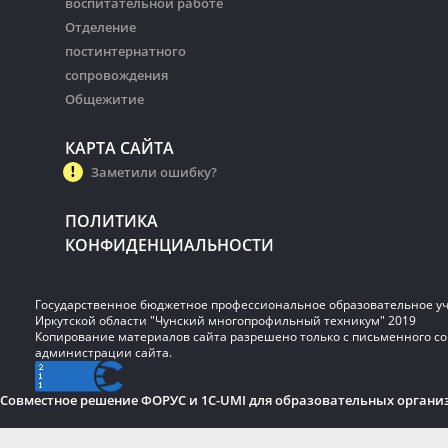
воспитательной работе
Отделение
постинтернатного
сопровождения
Общежитие
КАРТА САЙТА
Заметили ошибку?
ПОЛИТИКА
КОНФИДЕНЦИАЛЬНОСТИ
Государственное бюджетное профессиональное образовательное у
Иркутской области "Чунский многопрофильный техникум" 2019
Копирование материалов сайта разрешено только с письменного со
администрации сайта.
Совместное решение ФОРУС и 1C-UMI для образовательных органи