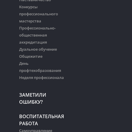
Конкурсы
профессионального
мастерства
Профессионально-
общественная
аккредитация
Дуальное обучение
Общежитие
День
профтехобразования
Неделя профессионала
ЗАМЕТИЛИ
ОШИБКУ?
ВОСПИТАТЕЛЬНАЯ
РАБОТА
Самоуправление